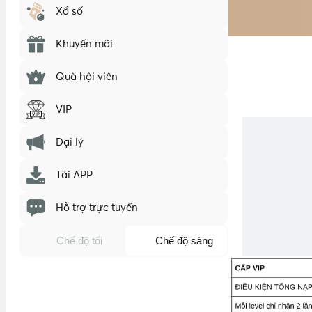
Xổ số
Khuyến mãi
Quà hội viên
VIP
Đại lý
Tải APP
Hỗ trợ trực tuyến
Chế độ tối
Chế độ sáng