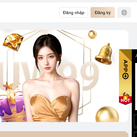
Đăng nhập
Đăng ký