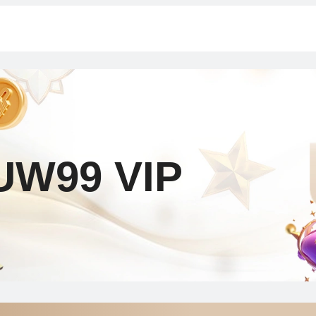
UW99 VIP