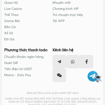
Quay Hũ
Khuyến mãi
Live Casino
Chương trình VIP
Thể Thao
Trò chuyện trực tiếp
Game Bài
Tải APP
Bắn Cá
Xổ Số
Đá Gà
Phương thức thanh toán
Kênh liên hệ
Chuyển khoản ngân hàng
Quét QR
Tiền điện tử USDT
Momo - Zalo Pay
BẢN QUYỀN © 2015-2026 UW99 VIỆT NAM
UW99 CAM KẾT MANG ĐẾN MỘT MÔI TRƯỜNG CHƠI GAME CÔNG BẰNG, AN
TOÀN VÀ CÓ TRÁCH NHIỆM. BẠN PHẢI TỪ 18 TUỔI TRỞ LÊN MỚI ĐƯỢC
THAM GIA CÁC HOẠT ĐỘNG CÁ CƯỢC.