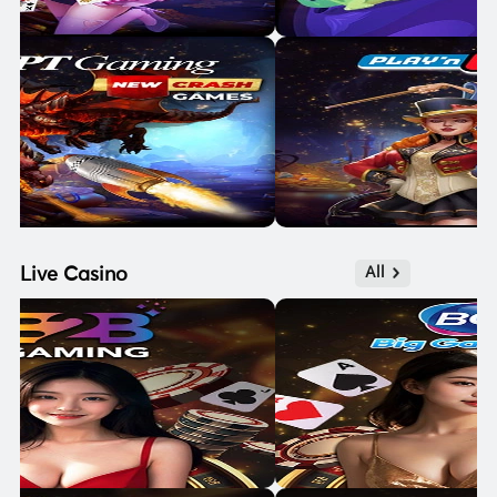
Live Casino
All