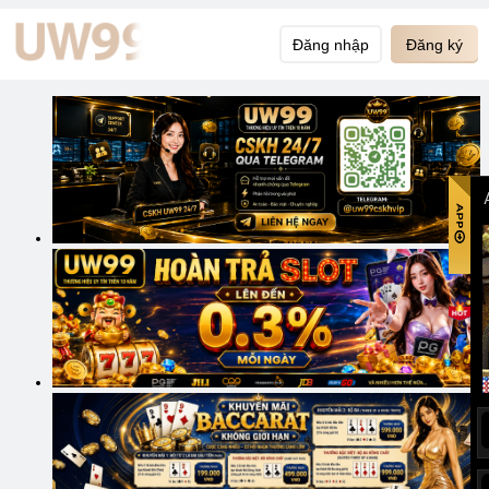
Đăng nhập
Đăng ký