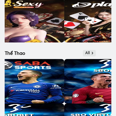
Thể Thao
All