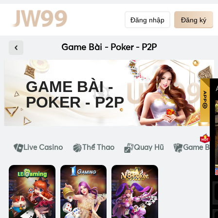
Đăng nhập
Đăng ký
Game Bài - Poker - P2P
GAME BÀI -
POKER - P2P
Live Casino
Thể Thao
Quay Hũ
Game Bài