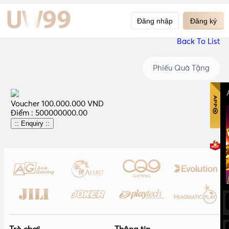
Đăng nhập
Đăng ký
Back To List
Phiếu Quà Tặng
Voucher 100.000.000 VND
Điểm : 500000000.00