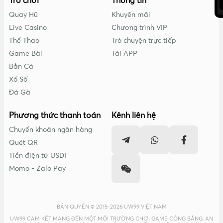
Trò chơi
Thông tin
Quay Hũ
Khuyến mãi
Live Casino
Chương trình VIP
Thể Thao
Trò chuyện trực tiếp
Game Bài
Tải APP
Bắn Cá
Xổ Số
Đá Gà
Phương thức thanh toán
Kênh liên hệ
Chuyển khoản ngân hàng
Quét QR
Tiền điện tử USDT
Momo - Zalo Pay
BẢN QUYỀN © 2015-2026 UW99 VIỆT NAM
UW99 CAM KẾT MANG ĐẾN MỘT MÔI TRƯỜNG CHƠI GAME CÔNG BẰNG, AN