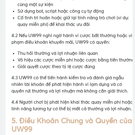
cùng một sự kiện
Sử dụng bot, script hoặc công cụ tự động
Cố tình trì hoãn hoặc giữ lại tính năng trò chơi (ví dụ:
quay miễn phí) để khai thác ưu đãi
4.2 Nếu UW99 nghi ngờ hành vi cược bất thường hoặc vi
phạm điều khoản khuyến mãi, UW99 có quyền:
Thu hồi thưởng và lợi nhuận liên quan
Vô hiệu các cược miễn phí hoặc cược bằng tiền thưởng
Giải quyết cược theo tỷ lệ cược đúng
4.3 UW99 có thể tiến hành kiểm tra và đánh giá ngẫu
nhiên tài khoản để phát hiện hành vi lạm dụng và có
quyền rút thưởng và lợi nhuận mà không cần giải thích.
4.4 Người chơi bị phát hiện khai thác quay miễn phí hoặc
tính năng tương tự có thể bị mất cả thưởng và lợi nhuận.
5. Điều Khoản Chung và Quyền của
UW99