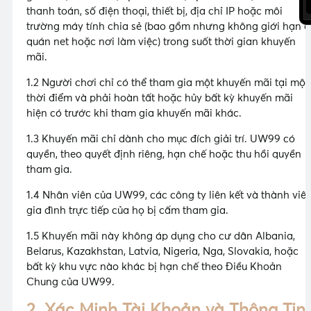
thanh toán, số điện thoại, thiết bị, địa chỉ IP hoặc môi
trường máy tính chia sẻ (bao gồm nhưng không giới hạn ở
quán net hoặc nơi làm việc) trong suốt thời gian khuyến
mãi.
1.2 Người chơi chỉ có thể tham gia một khuyến mãi tại một
thời điểm và phải hoàn tất hoặc hủy bất kỳ khuyến mãi
hiện có trước khi tham gia khuyến mãi khác.
1.3 Khuyến mãi chỉ dành cho mục đích giải trí. UW99 có
quyền, theo quyết định riêng, hạn chế hoặc thu hồi quyền
tham gia.
1.4 Nhân viên của UW99, các công ty liên kết và thành viê
gia đình trực tiếp của họ bị cấm tham gia.
1.5 Khuyến mãi này không áp dụng cho cư dân Albania,
Belarus, Kazakhstan, Latvia, Nigeria, Nga, Slovakia, hoặc
bất kỳ khu vực nào khác bị hạn chế theo Điều Khoản
Chung của UW99.
2. Xác Minh Tài Khoản và Thông Tin