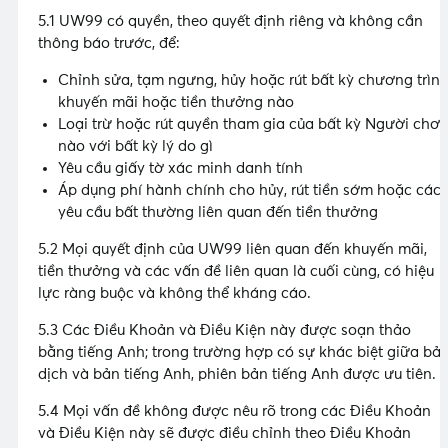
5.1 UW99 có quyền, theo quyết định riêng và không cần
thông báo trước, để:
Chỉnh sửa, tạm ngưng, hủy hoặc rút bất kỳ chương trìn
khuyến mãi hoặc tiền thưởng nào
Loại trừ hoặc rút quyền tham gia của bất kỳ Người chơi
nào với bất kỳ lý do gì
Yêu cầu giấy tờ xác minh danh tính
Áp dụng phí hành chính cho hủy, rút tiền sớm hoặc các
yêu cầu bất thường liên quan đến tiền thưởng
5.2 Mọi quyết định của UW99 liên quan đến khuyến mãi,
tiền thưởng và các vấn đề liên quan là cuối cùng, có hiệu
lực ràng buộc và không thể kháng cáo.
5.3 Các Điều Khoản và Điều Kiện này được soạn thảo
bằng tiếng Anh; trong trường hợp có sự khác biệt giữa bả
dịch và bản tiếng Anh, phiên bản tiếng Anh được ưu tiên.
5.4 Mọi vấn đề không được nêu rõ trong các Điều Khoản
và Điều Kiện này sẽ được điều chỉnh theo Điều Khoản