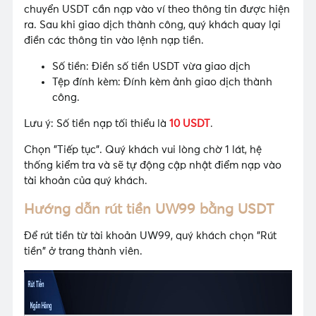
chuyển USDT cần nạp vào ví theo thông tin được hiện
ra. Sau khi giao dịch thành công, quý khách quay lại
điền các thông tin vào lệnh nạp tiền.
Số tiền: Điền số tiền USDT vừa giao dịch
Tệp đính kèm: Đính kèm ảnh giao dịch thành
công.
Lưu ý: Số tiền nạp tối thiểu là
1
0 USDT
.
Chọn "Tiếp tục". Quý khách vui lòng chờ 1 lát, hệ
thống kiểm tra và sẽ tự động cập nhật điểm nạp vào
tài khoản của quý khách.
Hướng dẫn rút tiền UW99 bằng USDT
Để rút tiền từ tài khoản UW99, quý khách chọn "Rút
tiền" ở trang thành viên.