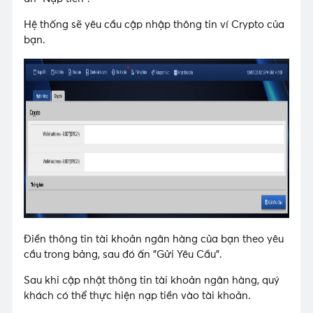
Hệ thống sẽ yêu cầu cập nhập thông tin ví Crypto của
bạn.
Điền thông tin tài khoản ngân hàng của bạn theo yêu
cầu trong bảng, sau đó ấn "Gửi Yêu Cầu".
Sau khi cập nhật thông tin tài khoản ngân hàng, quý
khách có thể thực hiện nạp tiền vào tài khoản.