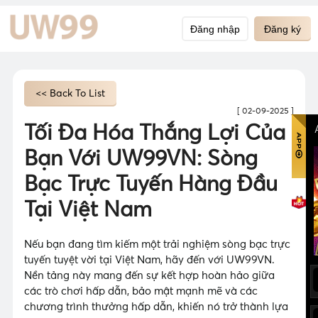
Đăng nhập
Đăng ký
<< Back To List
[ 02-09-2025 ]
Tối Đa Hóa Thắng Lợi Của
Bạn Với UW99VN: Sòng
Bạc Trực Tuyến Hàng Đầu
Tại Việt Nam
Nếu bạn đang tìm kiếm một trải nghiệm sòng bạc trực
tuyến tuyệt vời tại Việt Nam, hãy đến với UW99VN.
Nền tảng này mang đến sự kết hợp hoàn hảo giữa
các trò chơi hấp dẫn, bảo mật mạnh mẽ và các
chương trình thưởng hấp dẫn, khiến nó trở thành lựa